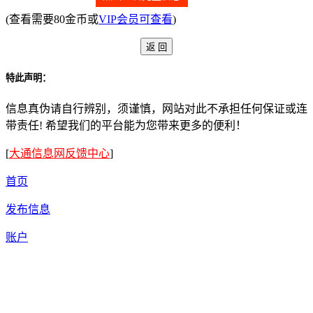
(查看需要80金币或
VIP会员可查看
)
特此声明：
信息真伪请自行辨别，须谨慎，网站对此不承担任何保证或连
带责任! 希望我们的平台能为您带来更多的便利！
[
大通信息网反馈中心
]
首页
发布信息
账户