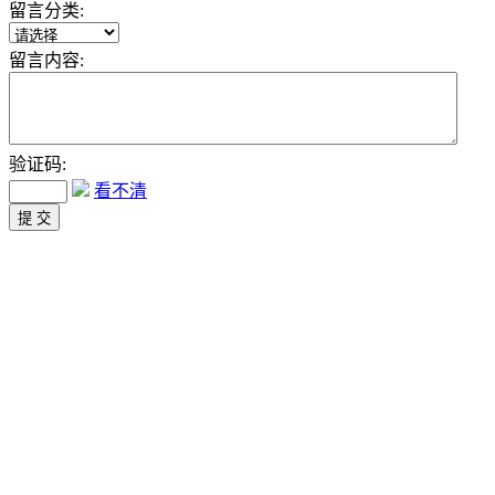
留言分类:
留言内容:
验证码:
看不清