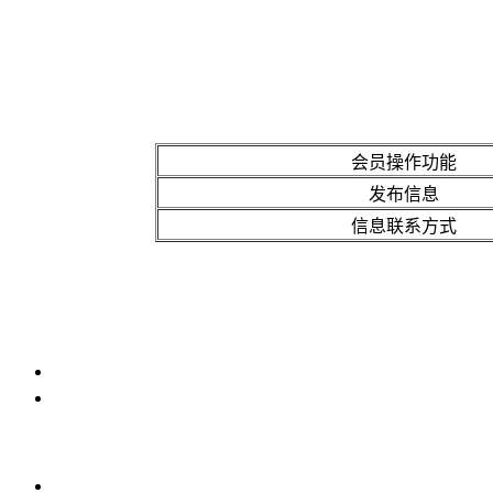
会员操作功能
发布信息
信息联系方式