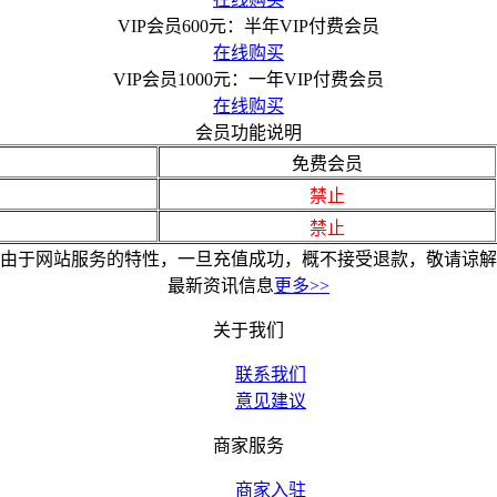
VIP会员600元：半年VIP付费会员
在线购买
VIP会员1000元：一年VIP付费会员
在线购买
会员功能说明
免费会员
禁止
禁止
由于网站服务的特性，一旦充值成功，概不接受退款，敬请谅解
最新资讯信息
更多>>
关于我们
联系我们
意见建议
商家服务
商家入驻