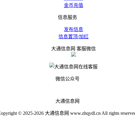
金币充值
信息服务
发布信息
信息置顶/加红
大通信息网 客服微信
微信公众号
大通信息网
opyright © 2025-2026 大通信息网 www.zhqydl.cn All rights reserve