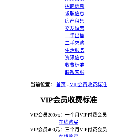
招聘信息
求职信息
房产租售
交友婚恋
二手出售
二手求购
生活服务
资讯信息
收费标准
联系客服
当前位置：
首页
-
VIP会员收费标准
VIP会员收费标准
VIP会员200元：一个月VIP付费会员
在线购买
VIP会员400元：三个月VIP付费会员
在线购买