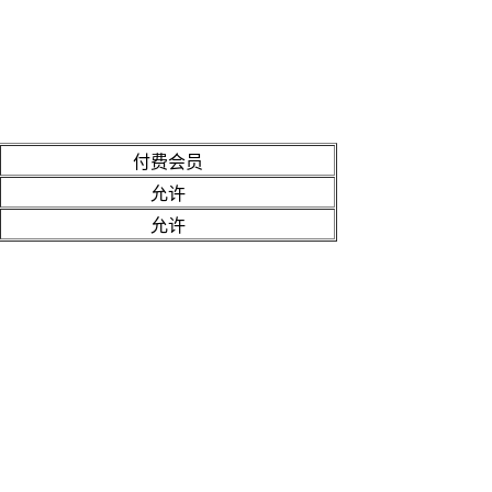
付费会员
允许
允许