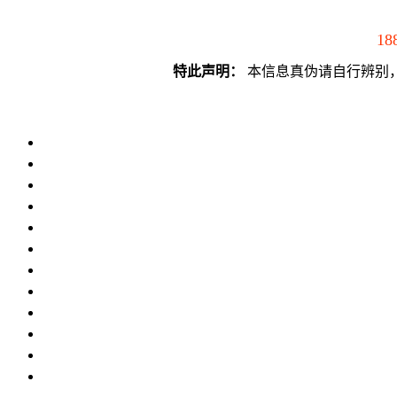
18
特此声明：
本信息真伪请自行辨别，