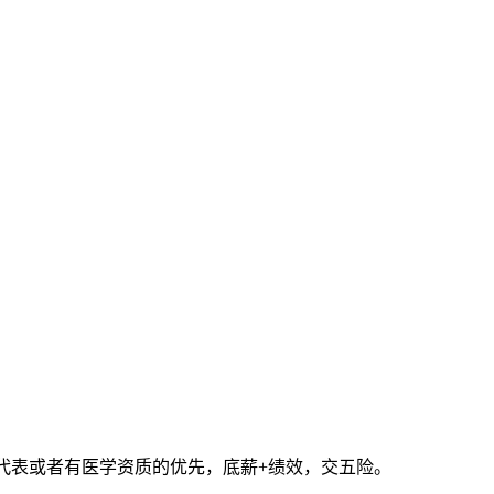
药代表或者有医学资质的优先，底薪+绩效，交五险。