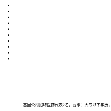
基因公司招聘医药代表2名，要求：大专以下学历，