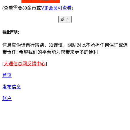
(查看需要80金币或
VIP会员可查看
)
特此声明：
信息真伪请自行辨别，须谨慎，网站对此不承担任何保证或连
带责任! 希望我们的平台能为您带来更多的便利！
[
大通信息网反馈中心
]
首页
发布信息
账户