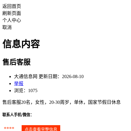
返回首页
刷新页面
个人中心
取消
信息内容
售后客服
大通信息网 更新日期：2026-08-10
举报
浏览：1075
售后客服20名，女性，20-30周岁，单休，国家节假日休息
联系人手机/微信：
****
点击查看完整信息