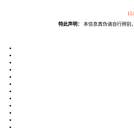
15
特此声明：
本信息真伪请自行辨别，