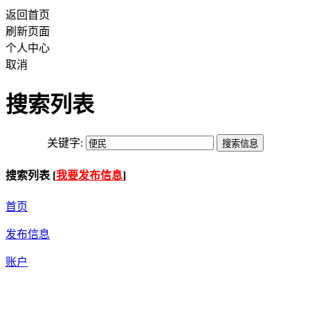
返回首页
刷新页面
个人中心
取消
搜索列表
关键字:
搜索列表 [
我要发布信息
]
首页
发布信息
账户